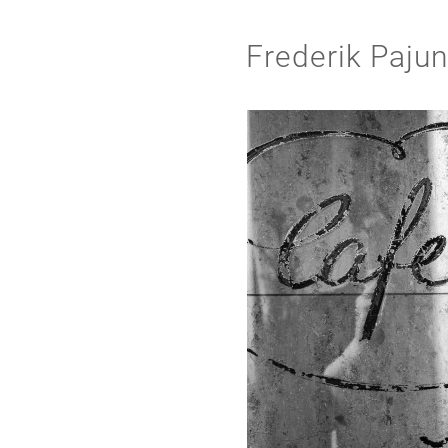
Frederik Paju