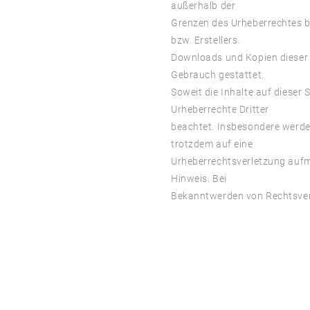
außerhalb der
Grenzen des Urheberrechtes b
bzw. Erstellers.
Downloads und Kopien dieser S
Gebrauch gestattet.
Soweit die Inhalte auf dieser 
Urheberrechte Dritter
beachtet. Insbesondere werden 
trotzdem auf eine
Urheberrechtsverletzung auf
Hinweis. Bei
Bekanntwerden von Rechtsverl