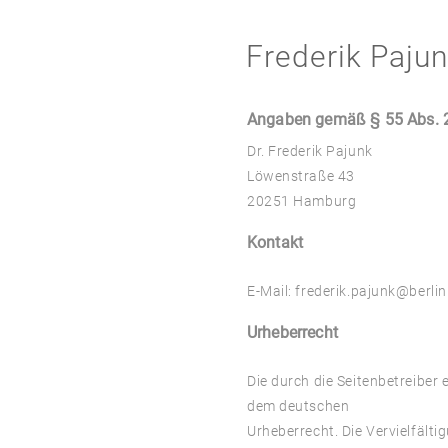
Frederik Paju
Angaben gemäß § 55 Abs. 
Dr. Frederik Pajunk
Löwenstraße 43
20251 Hamburg
Kontakt
E-Mail: frederik.pajunk@berlin
Urheberrecht
Die durch die Seitenbetreiber 
dem deutschen
Urheberrecht. Die Vervielfält