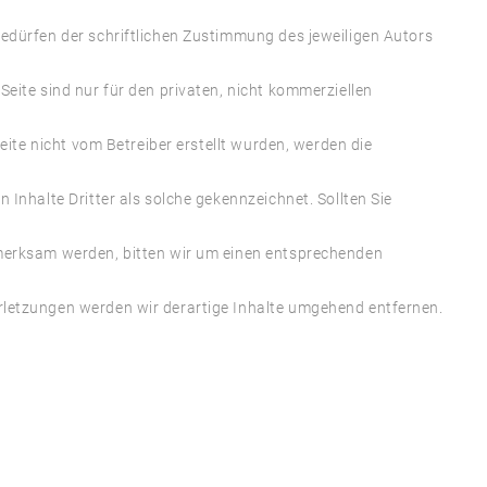
edürfen der schriftlichen Zustimmung des jeweiligen Autors
eite sind nur für den privaten, nicht kommerziellen
Seite nicht vom Betreiber erstellt wurden, werden die
Inhalte Dritter als solche gekennzeichnet. Sollten Sie
merksam werden, bitten wir um einen entsprechenden
etzungen werden wir derartige Inhalte umgehend entfernen.