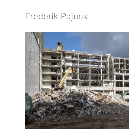
Frederik Pajunk