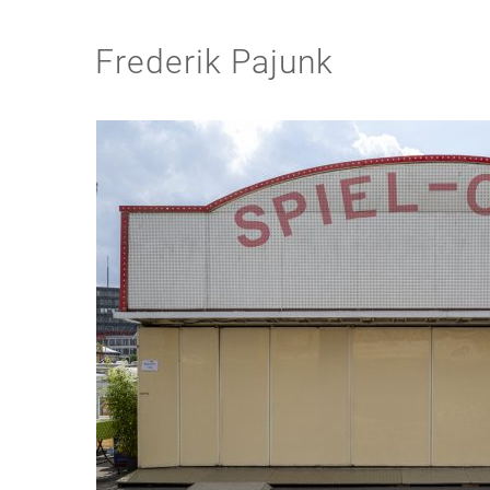
Frederik Pajunk