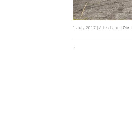
1 July 2017 | Altes Land |
Obst
«