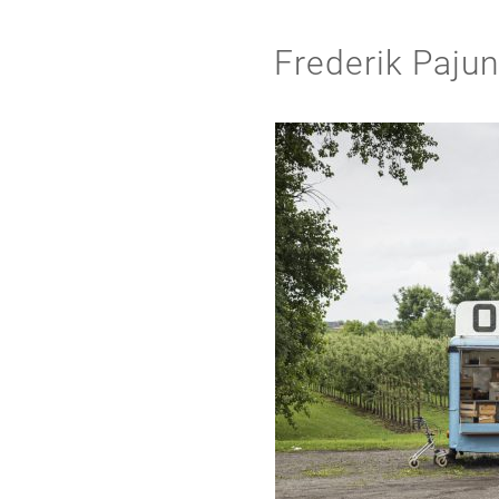
Frederik Paju