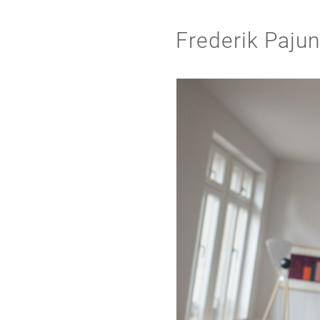
Frederik Paju