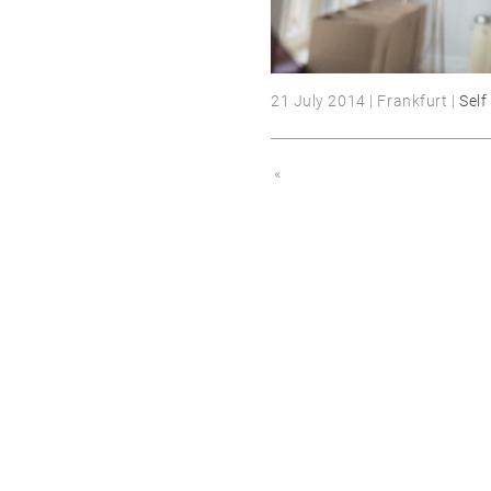
21 July 2014 | Frankfurt |
Self
«