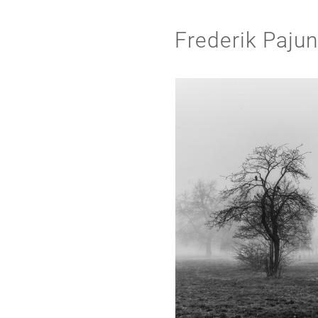
Frederik Paju