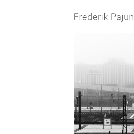
Frederik Paju