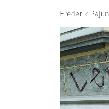
Frederik Paju