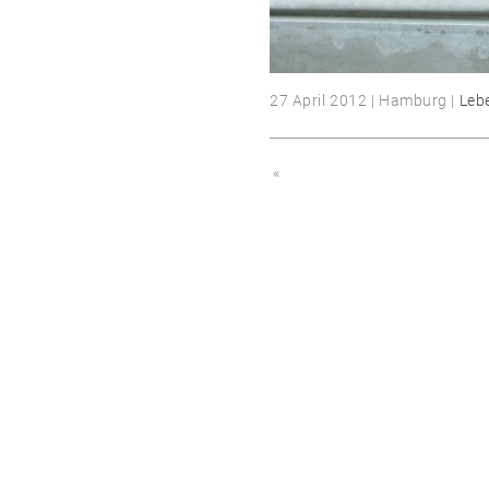
27 April 2012 | Hamburg |
Lebe
«