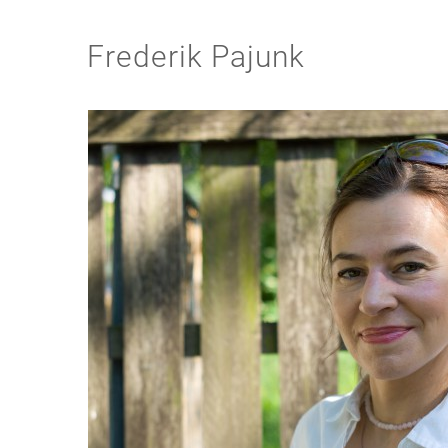
Frederik Pajunk