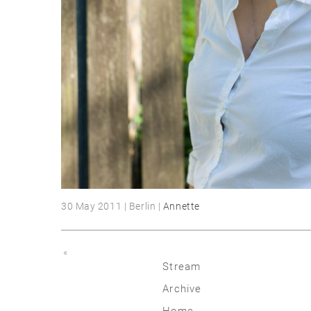
30 May 2011 | Berlin |
Annette
«
Stream
Archive
2026